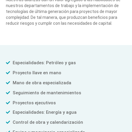
nuestros departamentos de trabajo y la implementación de
tecnologías de última generación para proyectos de mayor
complejidad. De tal manera, que produzcan beneficios para
reducir riesgos y cumplir con las necesidades de capital.
Especialidades: Petróleo y gas
Proyecto llave en mano
Mano de obra especializada
Seguimiento de mantenimientos
Proyectos ejecutivos
Especialidades: Energía y agua
Control de obra y calendarización